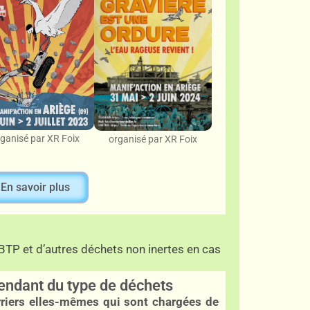
ganisé par XR Foix
organisé par XR Foix
En savoir plus
BTP et d’autres déchets non inertes en cas
endant du type de déchets
rriers elles-mêmes qui sont chargées de