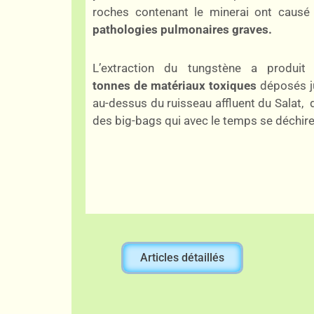
roches contenant le minerai ont causé
pathologies pulmonaires graves.
L’extraction du tungstène a produi
tonnes de matériaux toxiques
déposés j
au-dessus du ruisseau affluent du Salat, 
des big-bags qui avec le temps se déchire
Articles détaillés