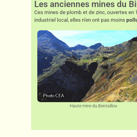
Les anciennes mines du Bi
Ces mines
de plomb et de zinc
, ouvertes en
industriel local, elles n’en ont pas moins
poll
Haute mine du Bentaillou