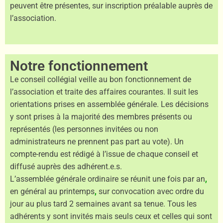
peuvent être présentes, sur inscription préalable auprès de
l’association.
Notre fonctionnement
Le conseil collégial veille au bon fonctionnement de
l’association et traite des affaires courantes. Il suit les
orientations prises en assemblée générale. Les décisions
y sont prises à la majorité des membres présents ou
représentés (les personnes invitées ou non
administrateurs ne prennent pas part au vote). Un
compte-rendu est rédigé à l’issue de chaque conseil et
diffusé auprès des adhérent.e.s.
L’assemblée générale ordinaire se réunit une fois par an
,
en général au printemps
,
sur convocation avec ordre du
jour au plus tard 2 semaines avant sa tenue. Tous les
adhérents y sont invités mais seuls ceux et celles qui sont