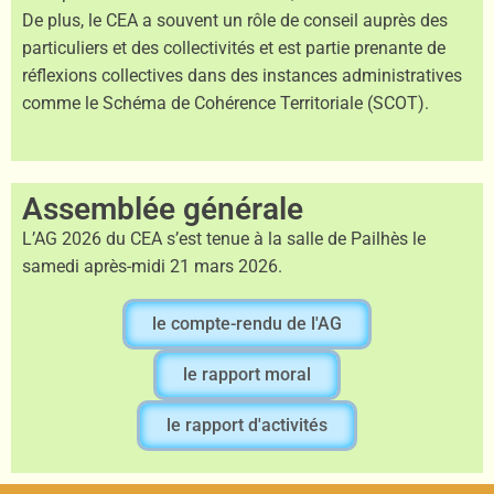
De plus, le CEA a souvent un rôle de conseil auprès des
particuliers et des collectivités et est partie prenante de
réflexions collectives dans des instances administratives
comme le Schéma de Cohérence Territoriale (SCOT).
Assemblée générale
L’AG 2026 du CEA s’est tenue à la salle de Pailhès le
samedi après-midi 21 mars 2026.
le compte-rendu de l'AG
le rapport moral
le rapport d'activités