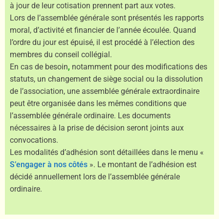
à jour de leur cotisation prennent part aux votes.
Lors de l’assemblée générale sont présentés les rapports
moral, d’activité et financier de l’année écoulée. Quand
l’ordre du jour est épuisé, il est procédé à l’élection des
membres du conseil collégial.
En cas de besoin
,
notamment pour des modifications des
statuts, un changement de siège social ou la dissolution
de l’association, une assemblée générale extraordinaire
peut être organisée dans les mêmes conditions que
l’assemblée générale ordinaire. Les documents
nécessaires à la prise de décision seront joints aux
convocations.
Les modalités d’adhésion sont détaillées dans le menu «
S’engager à nos côtés
». Le montant de l’adhésion est
décidé annuellement lors de l’assemblée générale
ordinaire.