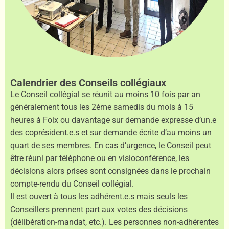
Calendrier des Conseils collégiaux
Le Conseil collégial se réunit au moins 10 fois par an
généralement tous les 2ème samedis du mois à 15
heures à Foix ou davantage sur demande expresse d’un.e
des coprésident.e.s et sur demande écrite d’au moins un
quart de ses membres. En cas d’urgence, le Conseil peut
être réuni par téléphone ou en visioconférence, les
décisions alors prises sont consignées dans le prochain
compte-rendu du Conseil collégial.
Il est ouvert à tous les adhérent.e.s mais seuls les
Conseillers prennent part aux votes des décisions
(délibération-mandat, etc.). Les personnes non-adhérentes