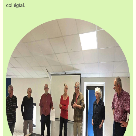
collégial.