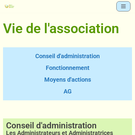
Aller
Vie de l'association
au
contenu
Conseil d'administration
Fonctionnement
Moyens d'actions
AG
Conseil d'administration
Les Administrateurs et Administratrices