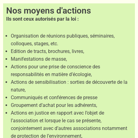
Nos moyens d'actions
Ils sont ceux autorisés par la loi :
Organisation de réunions publiques, séminaires,
colloques, stages, etc.
Edition de tracts, brochures, livres,
Manifestations de masse,
Actions pour une prise de conscience des
responsabilités en matière d’écologie,
Actions de sensibilisation : sorties de découverte de la
nature,
Communiqués et conférences de presse
Groupement d’achat pour les adhérents,
Actions en justice en rapport avec l’objet de
l’association et lorsque le cas se présente,
conjointement avec d’autres associations notamment
de protection de l’environnement,