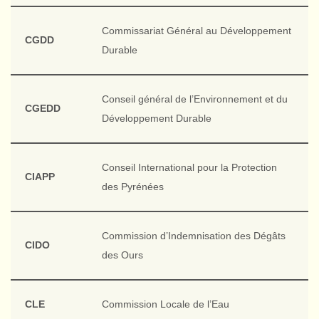
Commissariat Général au Développement
CGDD
Durable
Conseil général de l’Environnement et du
CGEDD
Développement Durable
Conseil International pour la Protection
CIAPP
des Pyrénées
Commission d’Indemnisation des Dégâts
CIDO
des Ours
CLE
Commission Locale de l’Eau