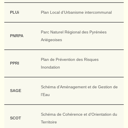
PLUi
Plan Local d’Urbanisme intercommunal
Parc Naturel Régional des Pyrénées
PNRPA
Ariégeoises
Plan de Prévention des Risques
PPRI
Inondation
Schéma d’Aménagement et de Gestion de
SAGE
l’Eau
Schéma de Cohérence et d’Orientation du
SCOT
Territoire