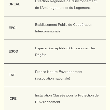
Direction Régionale de l’Environnement,
DREAL
de l’Aménagement et du Logement.
Etablissement Public de Coopération
EPCI
Intercommunale
Espèce Susceptible d’Occasionner des
ESOD
Dégâts
France Nature Environnement
FNE
(association nationale)
Installation Classée pour la Protection de
ICPE
l’Environnement