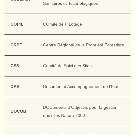
Sanitaires et Technologiques
COPIL
COmité de PILotage
CRPF
Centre Régional de la Propriété Forestière
CSS
Comité de Suivi des Sites
DAE
Document d’Accompagnement de l’Etat
DOCuments d’OBjectifs pour la gestion
DOCOB
des sites Natura 2000