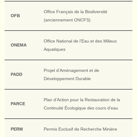
Office Français de la Biodiversité
OFB
(anciennement ONCFS)
Office National de l’Eau et des Milieux
ONEMA
Aquatiques
Projet d’Aménagement et de
PADD
Développement Durable
Plan d’Action pour la Restauration de la
PARCE
Continuité Écologique des cours d’eau
PERM
Permis Exclusif de Recherche Minière