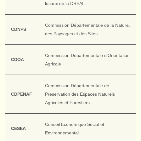
locaux de la DREAL
Commission Départementale de la Nature,
CDNPS
des Paysages et des Sites
Commission Départementale d’Orientation
CDOA
Agricole
Commission Départementale de
CDPENAF
Préservation des Espaces Naturels
Agricoles et Forestiers
Conseil Economique Social et
CESEA
Environnemental