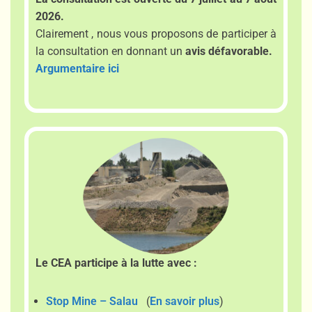
2026.
Clairement , nous vous proposons de participer à
la consultation en donnant un
avis défavorable.
Argumentaire ici
Le CEA participe à la lutte avec :
Stop Mine – Salau
(
En savoir plus
)