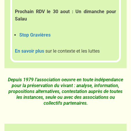
Prochain RDV le 30 aout : Un dimanche pour
Salau
Stop Gravières
En savoir plus
sur le contexte et les luttes
Depuis 1979 l’association oeuvre en toute indépendance
pour la préservation du vivant : analyse, information,
propositions alternatives, contestation auprès de toutes
les instances, seule ou avec des associations ou
collectifs partenaires.