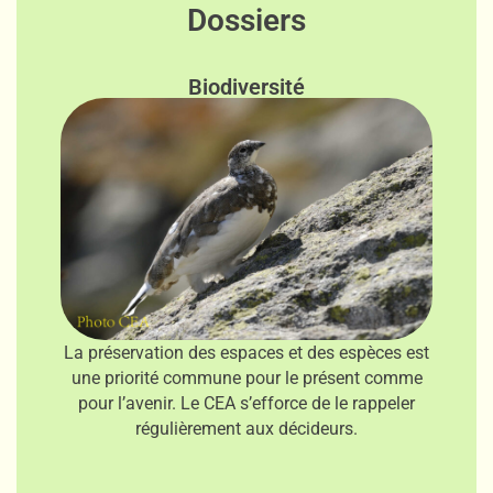
Dossiers
Biodiversité
L
a préservation des espaces et des espèces est
une priorité commune pour le présent comme
pour l’avenir.
Le CEA s’efforce de le rappeler
régulièrement aux décideurs.