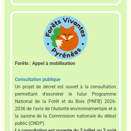
Forêts : Appel à mobilisation
Consultation publique
Un projet de décret est ouvert à la consultation
permettant d’exonérer le futur Programme
National de la Forêt et du Bois (PNFB) 2026-
2036 de l’avis de l’Autorité environnementale et à
la saisine de la Commission nationale du débat
public (CNDP).
La consultation est ouverte du 7 juillet au 7 août