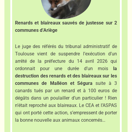
Renards et blaireaux sauvés de justesse sur 2
communes d’Ariège
Le juge des référés du tribunal administratif de
Toulouse vient de suspendre l’exécution d’un
arrêté de la préfecture du 14 avril 2026 qui
ordonnait pour une durée d’un mois
la
destruction des renards et des blaireaux sur les
communes de Malléon et Ségura
suite à 3
canards tués par un renard et à 100 euros de
dégâts dans un poulailler d’un particulier ! Rien
n’était reproché aux blaireaux. Le CEA et l’ASPAS
qui ont porté cette action, s’empressent de porter
la bonne nouvelle aux animaux concernés…