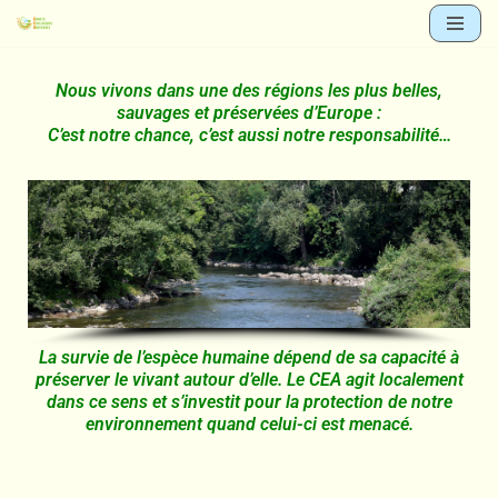
Aller
au
Nous vivons dans une des régions les plus belles,
sauvages et préservées d’Europe :
contenu
C’est notre chance, c’est aussi notre responsabilité…
La survie de l’espèce humaine dépend de sa capacité à
préserver le vivant autour d’elle. Le CEA agit localement
dans ce sens et s’investit pour la protection de notre
environnement quand celui-ci est menacé.