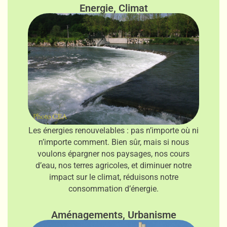
Energie, Climat
Les énergies renouvelables : pas n’importe où ni
n’importe comment. Bien sûr, mais si nous
voulons épargner nos paysages, nos cours
d’eau, nos terres agricoles, et diminuer notre
impact sur le climat, réduisons notre
consommation d’énergie.
Aménagements, Urbanisme