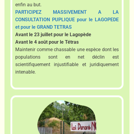
enfin au but.
PARTICIPEZ MASSIVEMENT A LA
CONSULTATION PUPLIQUE
pour le LAGOPEDE
et pour le GRAND TETRAS
Avant le 23 juillet pour le Lagopède
Avant le 4 août pour le Tétras
Maintenir comme chassable une espèce dont les
populations sont en net déclin est
scientifiquement injustifiable et juridiquement
intenable.