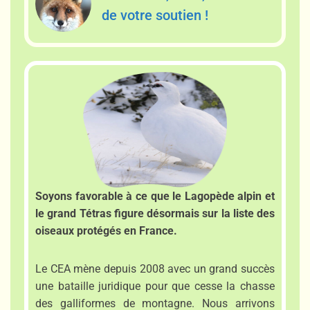
de votre soutien !
Soyons favorable à ce que le Lagopède alpin et
le grand Tétras figure désormais sur la liste des
oiseaux protégés en France.
Le CEA mène depuis 2008 avec un grand succès
une bataille juridique pour que cesse la chasse
des galliformes de montagne. Nous arrivons