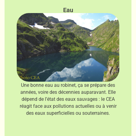
Eau
Une bonne eau au robinet, ça se prépare des
années, voire des décennies auparavant. Elle
dépend de l’état des eaux sauvages : le CEA
réagit face aux pollutions actuelles ou à venir
des eaux superficielles ou souterraines.