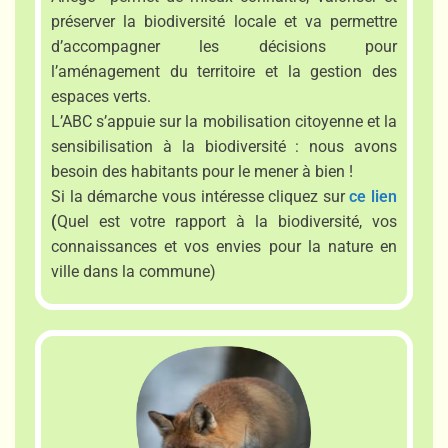
préserver la biodiversité locale et va permettre
d’accompagner les décisions pour
l’aménagement du territoire et la gestion des
espaces verts.
L’ABC s’appuie sur la mobilisation citoyenne et la
sensibilisation à la biodiversité : nous avons
besoin des habitants pour le mener à bien !
Si la démarche vous intéresse cliquez sur
ce lien
(
Quel est votre rapport à la biodiversité, vos
connaissances et vos envies pour la nature en
ville dans la commune)