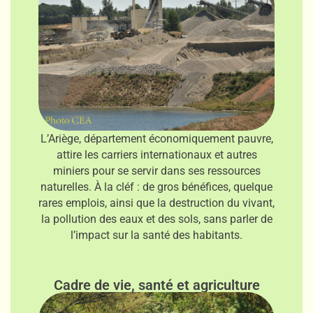
L’Ariège, département économiquement pauvre,
attire les carriers internationaux et autres
miniers pour se servir dans ses ressources
naturelles. À la cléf : de gros bénéfices, quelque
rares emplois, ainsi que la destruction du vivant,
la pollution des eaux et des sols, sans parler de
l’impact sur la santé des habitants.
Cadre de vie, santé et agriculture