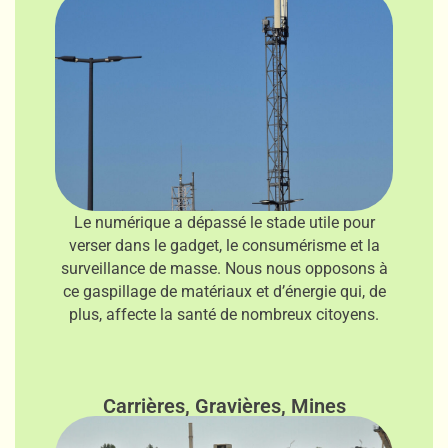
Le numérique a dépassé le stade utile pour
verser dans le gadget, le consumérisme et la
surveillance de masse. Nous nous opposons à
ce gaspillage de matériaux et d’énergie qui, de
plus, affecte la santé de nombreux citoyens.
Carrières, Gravières, Mines