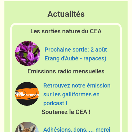
Actualités
Les sorties nature du CEA
Prochaine sortie: 2 août
Etang d'Aubé - rapaces)
Emissions radio mensuelles
Retrouvez notre émission
sur les galliformes en
podcast !
Soutenez le CEA !
Adhésions, dons, ... merci