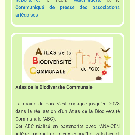
Communiqué de presse des associations
ariégoises
Atlas de la Biodiversité Communale
La mairie de Foix s’est engagée jusqu’en 2028
dans la réalisation d’un Atlas de la Biodiversité
Communale (ABC).
Cet ABC réalisé en partenariat avec l’ANA-CEN
Ariège permet de mieux connaître, valoriser et