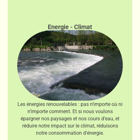
Energie - Climat
Les énergies renouvelables : pas n’importe où ni
n’importe comment. Et si nous voulons
épargner nos paysages et nos cours d’eau, et
réduire notre impact sur le climat, réduisons
notre consommation d’énergie.