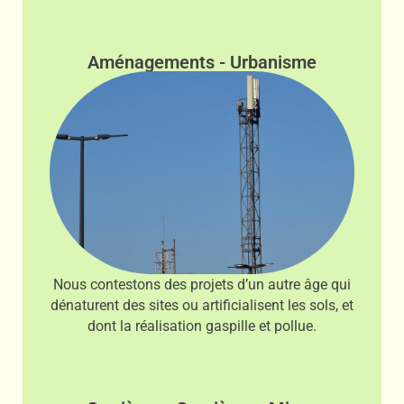
Aménagements - Urbanisme
Nous contestons des projets d’un autre âge qui
dénaturent des sites ou artificialisent les sols, et
dont la réalisation gaspille et pollue.