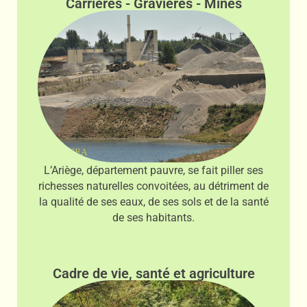
Carrières - Gravières - Mines
L’Ariège, département pauvre, se fait piller ses
richesses naturelles convoitées, au détriment de
la qualité de ses eaux, de ses sols et de la santé
de ses habitants.
Cadre de vie, santé et agriculture