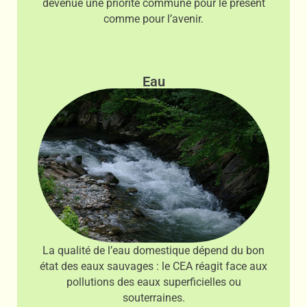
devenue une priorité commune pour le présent
comme pour l’avenir.
Eau
La qualité de l’eau domestique dépend du bon
état des eaux sauvages : le CEA réagit face aux
pollutions des eaux superficielles ou
souterraines.